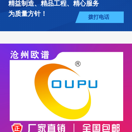
精益制造、精品工程、精心服务
为质量方针！
拨打电话