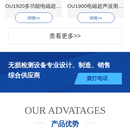
OU1920多功能电磁超声测厚仪
OU1900电磁超声波测厚仪
详情>>
详情>>
查看更多>>
无损检测设备专业设计、制造、销售
综合供应商
拨打电话
OUR ADVATAGES
产品优势