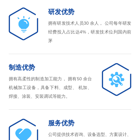
研发优势
拥有研发技术人员30 余人， 公司每年研发
经费投入占比达4%，研发技术位列国内前
茅
制造优势
拥有高柔性的制造加工能力， 拥有50 余台
机械加工设备，具备下料、成型、 机加、
焊接、涂装、安装调试等能力。
服务优势
公司提供技术咨询、设备选型、方案设计、