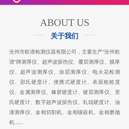
ABOUT US
关于我们
沧州市欧谱检测仪器有限公司，主要生产"沧州欧
谱"牌测厚仪、超声波探伤仪、覆层测厚仪、膜厚
仪、超声波测厚仪、涂层测厚仪、电火花检测
仪、邵氏硬度计、便携式硬度计、表面粗糙度
仪、金属测厚仪、橡胶硬度计、镀层测厚仪、里
氏硬度计、数字超声波探伤仪、轧辊硬度计、油
漆测厚仪、金相切割机、金相镶嵌机、金相磨抛
机......