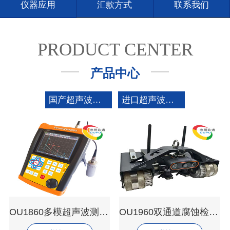
仪器应用
汇款方式
联系我们
PRODUCT CENTER
产品中心
国产超声波测厚仪
进口超声波测厚仪
OU1860多模超声波测厚仪
OU1960双通道腐蚀检测爬壁机器人