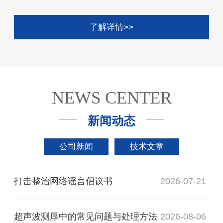
了解详情>>
NEWS CENTER
新闻动态
公司新闻
技术文章
打击整治网络谣言倡议书
2026-07-21
超声波测厚中的常见问题与处理方法
2026-08-06