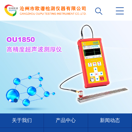
关于我们
产品中心
新闻动态