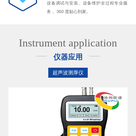
设备调试与安装、设备维护全过程专业服
务， 360 度贴心到家。
Instrument application
仪器应用
超声波测厚仪