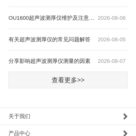
OU1600超声波测厚仪维护及注意事项
2026-08-06
有关超声波测厚仪的常见问题解答
2026-08-05
分享影响超声波测厚仪测量的因素
2026-08-07
查看更多>>
关于我们
产品中心