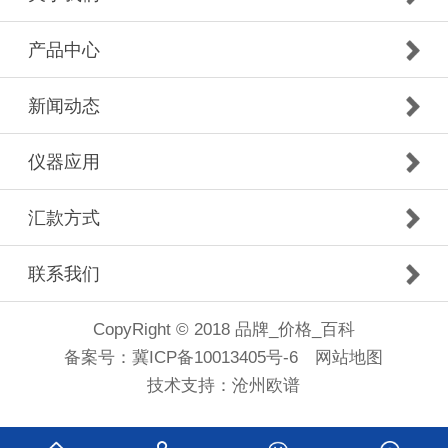
产品中心
新闻动态
仪器应用
汇款方式
联系我们
CopyRight © 2018 品牌_价格_百科
备案号：
冀ICP备10013405号-6
网站地图
技术支持：
沧州欧谱