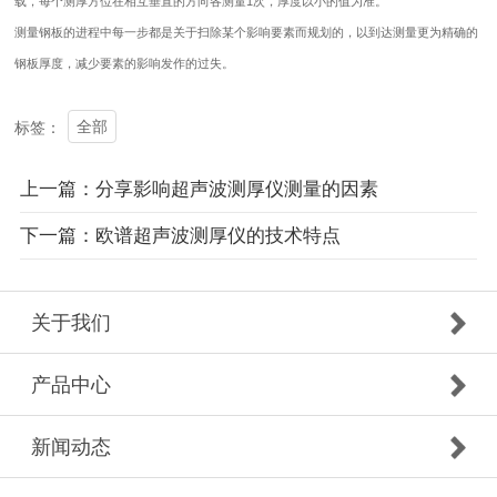
载，每个测厚方位在相互垂直的方向各测量1次，厚度以小的值为准。
测量钢板的进程中每一步都是关于扫除某个影响要素而规划的，以到达测量更为精确的
钢板厚度，减少要素的影响发作的过失。
全部
标签：
上一篇：分享影响超声波测厚仪测量的因素
下一篇：欧谱超声波测厚仪的技术特点
关于我们
产品中心
新闻动态