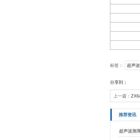
标签：
超声波
分享到：
上一篇：
ZX
推荐资讯
超声波测