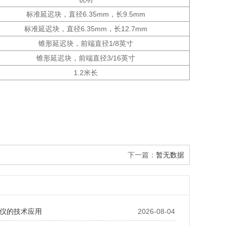
标准延迟块，直径6.35mm，长9.5mm
标准延迟块，直径6.35mm，长12.7mm
锥形延迟块，前端直径1/8英寸
锥形延迟块，前端直径3/16英寸
1.2米长
下一篇：
暂无数据
仪的技术应用
2026-08-04