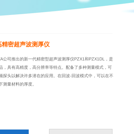
DL高精密超声波测厚仪
TA公司推出的新一代精密型超声波测厚仪PZX1和PZX1DL，是
的升级产品，具有高精度，高分辨率等特点。配备了多种测量模式，可
频探头以解决许多潜在的应用。在回波-回波模式中，可以在不
下测量材料的厚度。