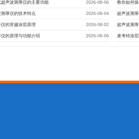
式超声波测厚仪的主要功能
2026-08-06
教你如何操
波测厚仪的技术特点
2026-08-04
超声波测厚
厚仪的穿越涂层原理
2026-08-02
超声波测厚
厚仪的原理与功能介绍
2026-08-06
麦考特涂层