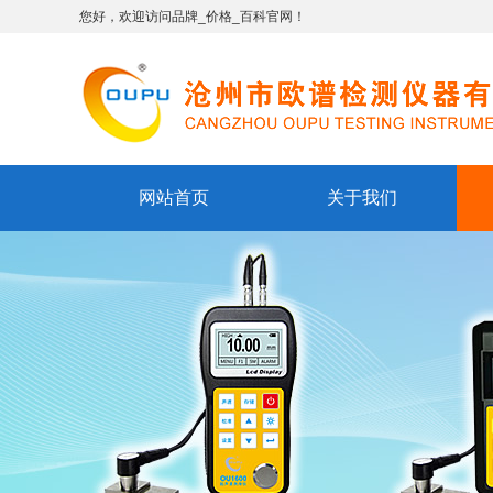
您好，欢迎访问品牌_价格_百科官网！
网站首页
关于我们