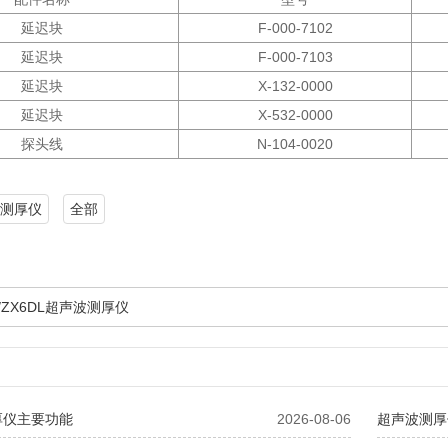
延迟块
F-000-7102
延迟块
F-000-7103
延迟块
X-132-0000
延迟块
X-532-0000
探头线
N-104-0020
测厚仪
全部
6/ZX6DL超声波测厚仪
厚仪主要功能
2026-08-06
超声波测厚