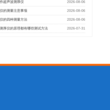
作超声波测厚仪
2026-08-06
仪的测量注意事项
2026-08-06
仪的四种测量方法
2026-08-06
测厚仪的原理都有哪些测试方法
2026-07-31