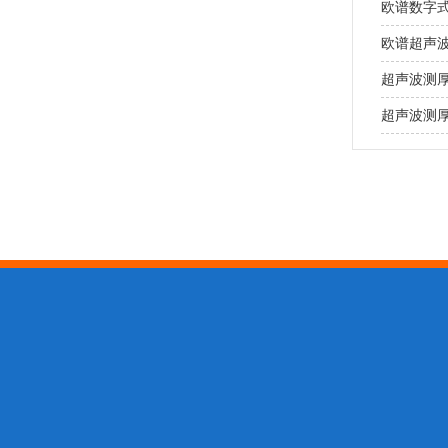
欧谱数字
欧谱超声
超声波测
超声波测