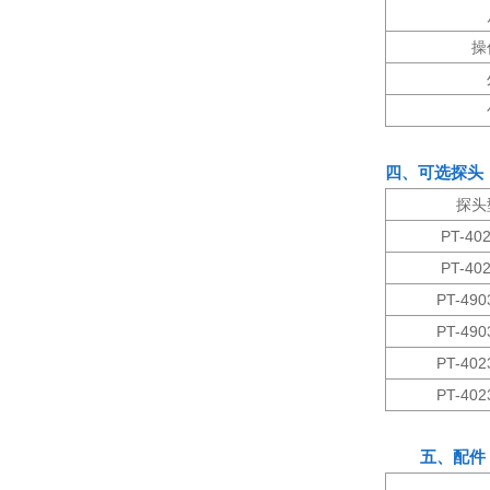
操
四、可选探头
探头
PT-40
PT-40
PT-490
PT-490
PT-402
PT-402
五、配件