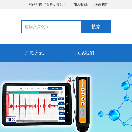
网站地图
（
百度
/
谷歌
）
加入收藏
联系我们
汇款方式
联系我们