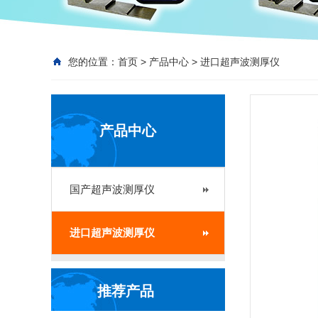
您的位置：
首页
>
产品中心
>
进口超声波测厚仪
产品中心
国产超声波测厚仪
进口超声波测厚仪
推荐产品