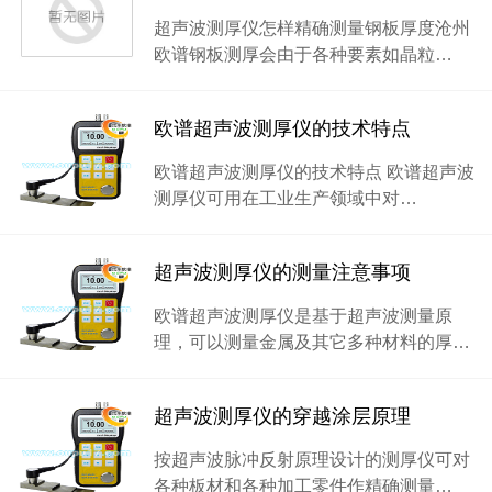
超声波测厚仪怎样精确测量钢板厚度沧州
欧谱钢板测厚会由于各种要素如晶粒…
欧谱超声波测厚仪的技术特点
欧谱超声波测厚仪的技术特点 欧谱超声波
测厚仪可用在工业生产领域中对…
超声波测厚仪的测量注意事项
欧谱超声波测厚仪是基于超声波测量原
理，可以测量金属及其它多种材料的厚…
超声波测厚仪的穿越涂层原理
按超声波脉冲反射原理设计的测厚仪可对
各种板材和各种加工零件作精确测量…