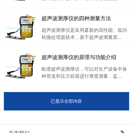
超声波测厚仪的四种测量方法
超声波测厚仪是采用蕞新的高性能、低功
耗微处理器技术，基于超声波测量原…
超声波测厚仪的原理与功能介绍
欧谱超声波测厚仪，可以对生产设备中各
种管道和压力容器进行厚度测量，监…
已显示全部内容