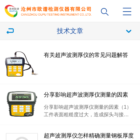
技术文章
有关超声波测厚仪的常见问题解答
分享影响超声波测厚仪测量的因素
分享影响超声波测厚仪测量的因素（1）
工件表面粗糙度过大，造成探头与接…
超声波测厚仪怎样精确测量钢板厚度