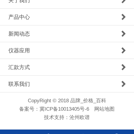
关于我们
产品中心
新闻动态
仪器应用
汇款方式
联系我们
CopyRight © 2018 品牌_价格_百科
备案号：
冀ICP备10013405号-6
网站地图
技术支持：
沧州欧谱