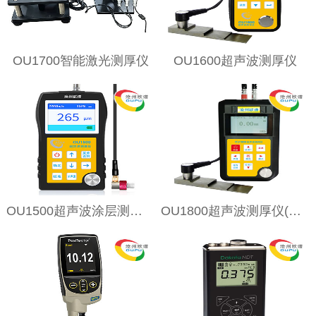
OU1700智能激光测厚仪
OU1600超声波测厚仪
OU1500超声波涂层测厚仪
OU1800超声波测厚仪(穿越涂层测厚)