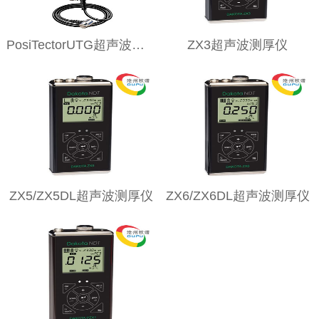
PosiTectorUTG超声波测厚仪
ZX3超声波测厚仪
ZX5/ZX5DL超声波测厚仪
ZX6/ZX6DL超声波测厚仪