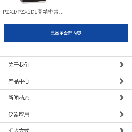
PZX1/PZX1DL高精密超声波测厚仪
已显示全部内容
关于我们
产品中心
新闻动态
仪器应用
汇款方式