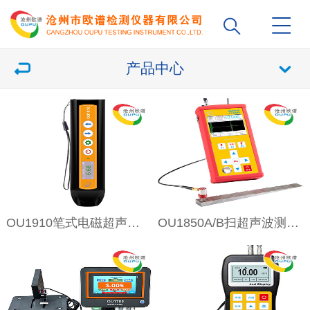
产品中心
OU1910笔式电磁超声测厚仪
OU1850A/B扫超声波测厚仪