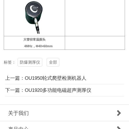
大管径常温探头
4MHz，Φ40×60mm
防爆测厚仪
全部
标签：
上一篇：OU1950轮式爬壁检测机器人
下一篇：OU1920多功能电磁超声测厚仪
关于我们