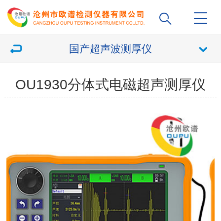
国产超声波测厚仪
OU1930分体式电磁超声测厚仪