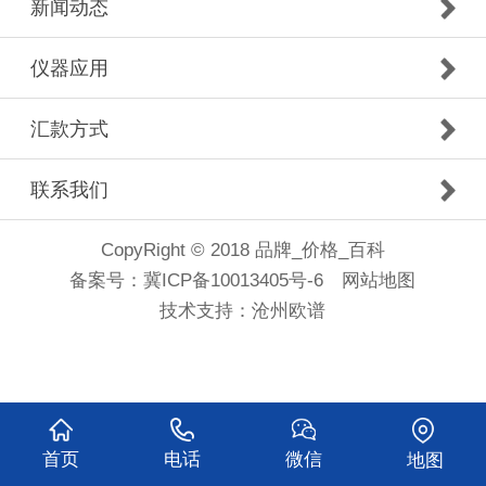
新闻动态
仪器应用
汇款方式
联系我们
CopyRight © 2018 品牌_价格_百科
备案号：
冀ICP备10013405号-6
网站地图
技术支持：
沧州欧谱
首页
电话
微信
地图