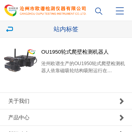
站内标签
OU1950轮式爬壁检测机器人
沧州欧谱生产的OU1950轮式爬壁检测机
器人依靠磁吸轮结构吸附运行在…
关于我们
产品中心